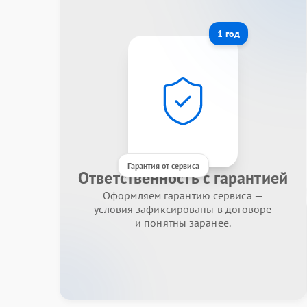
1 год
Гарантия от сервиса
Ответственность с гарантией
Оформляем гарантию сервиса —
условия зафиксированы в договоре
и понятны заранее.