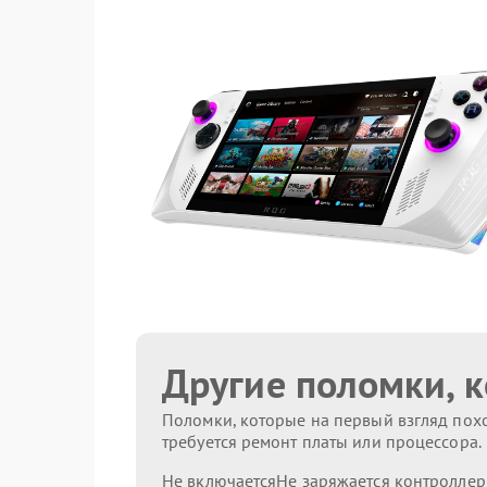
Другие поломки, 
Поломки, которые на первый взгляд похо
требуется ремонт платы или процессора.
Не включается
Не заряжается контроллер