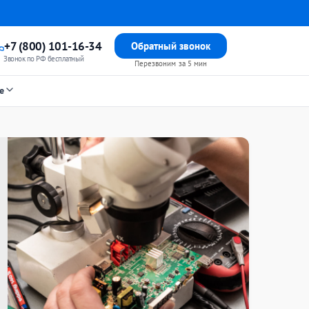
+7 (800) 101-16-34
Обратный звонок
Звонок по РФ бесплатный
Перезвоним за 5 мин
е