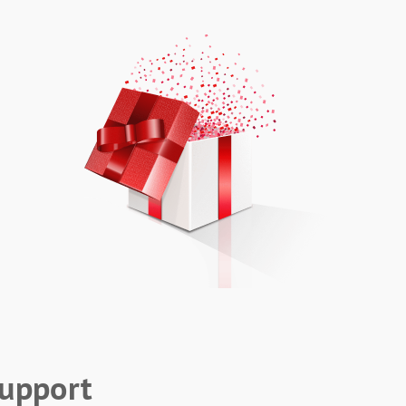
upport