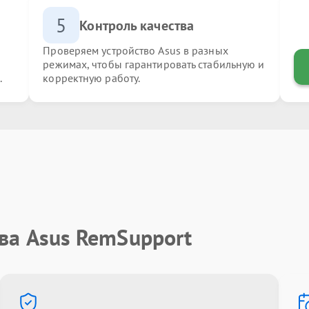
5
Контроль качества
Проверяем устройство Asus в разных
режимах, чтобы гарантировать стабильную и
.
корректную работу.
ва Asus RemSupport