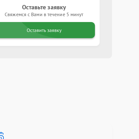
Оставьте заявку
Свяжемся с Вами в течение 5 минут
Оставить заявку