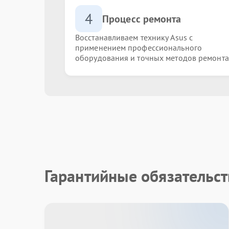
4
Процесс ремонта
Восстанавливаем технику Asus с
применением профессионального
оборудования и точных методов ремонта
Гарантийные обязательст