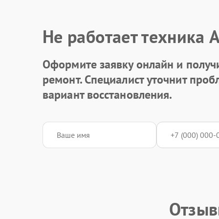
Не работает техника 
Оформите заявку онлайн и получ
ремонт. Специалист уточнит про
вариант восстановления.
Отзыв